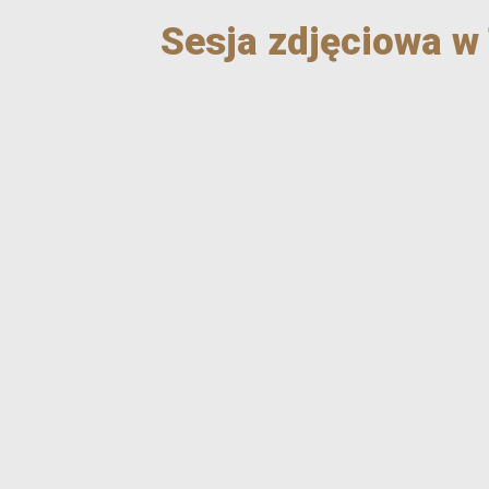
Sesja zdjęciowa w 