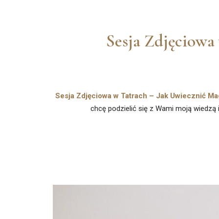
Sesja Zdjęciowa
Sesja Zdjęciowa w Tatrach – Jak Uwiecznić 
chcę podzielić się z Wami moją wiedzą 