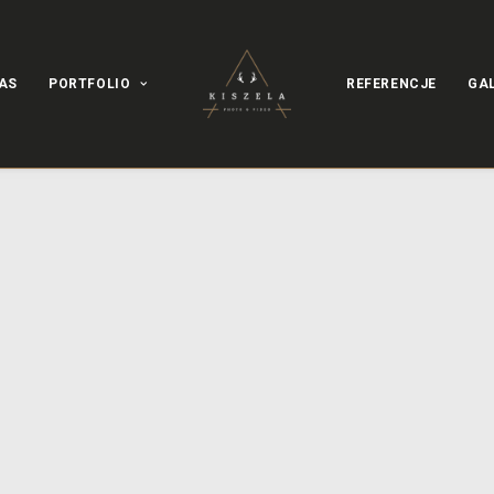
AS
PORTFOLIO
REFERENCJE
GA