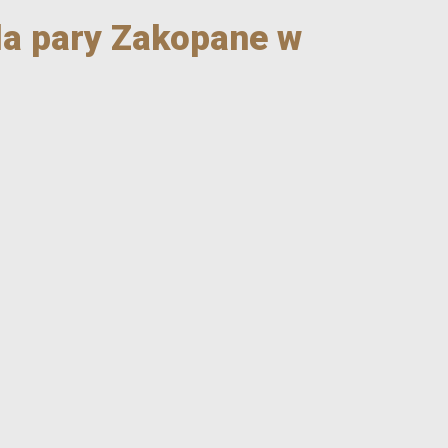
dla pary Zakopane w