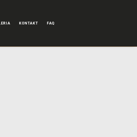
LERIA
KONTAKT
FAQ