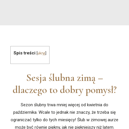
Spis treści
[
ukryj
]
Sesja ślubna zimą –
dlaczego to dobry pomysł?
Sezon ślubny trwa mniej więcej od kwietnia do
października. Wcale to jednak nie znaczy, że trzeba się
ograniczać tylko do tych miesięcy! Ślub w zimowej aurze
może być równie piękny, jak nie piękniejszy niż latem.