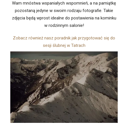
Wam mnóstwa wspaniałych wspomnień, a na pamiątkę
pozostaną jedyne w swoim rodzaju fotografie. Takie
zdjęcia będą wprost idealne do postawienia na kominku
w rodzinnym salonie!
Zobacz również nasz poradnik jak przygotować się do
sesji ślubnej w Tatrach