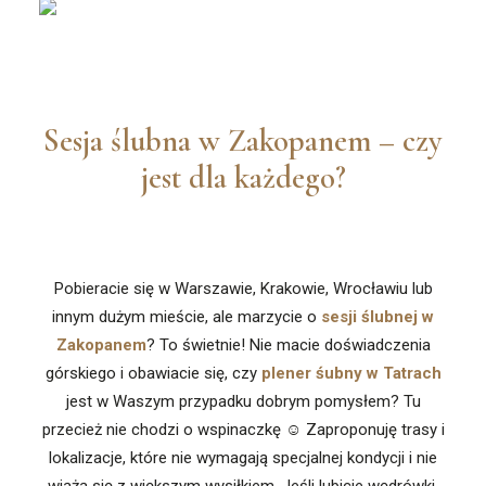
Sesja ślubna w Zakopanem – czy
jest dla każdego?
Pobieracie się w Warszawie, Krakowie, Wrocławiu lub
innym dużym mieście, ale marzycie o
sesji ślubnej w
Zakopanem
? To świetnie! Nie macie doświadczenia
górskiego i obawiacie się, czy
plener śubny w Tatrach
jest w Waszym przypadku dobrym pomysłem? Tu
przecież nie chodzi o wspinaczkę ☺ Zaproponuję trasy i
lokalizacje, które nie wymagają specjalnej kondycji i nie