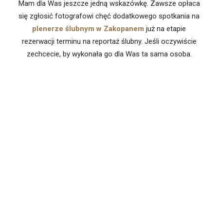
Mam dla Was jeszcze jedną wskazówkę. Zawsze opłaca
się zgłosić fotografowi chęć dodatkowego spotkania na
plenerze ślubnym w Zakopanem
już na etapie
rezerwacji terminu na reportaż ślubny. Jeśli oczywiście
zechcecie, by wykonała go dla Was ta sama osoba.