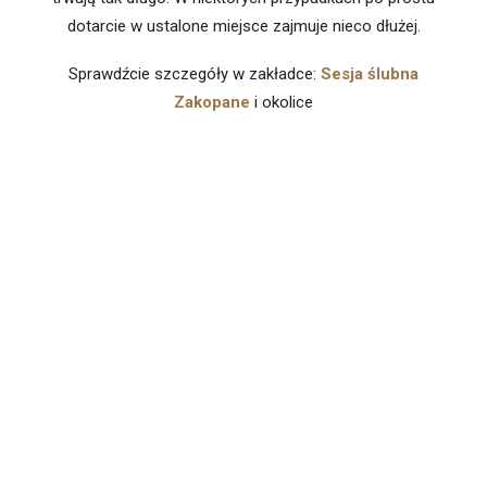
dotarcie w ustalone miejsce zajmuje nieco dłużej.
Sprawdźcie szczegóły w zakładce:
Sesja ślubna
Zakopane
i okolice