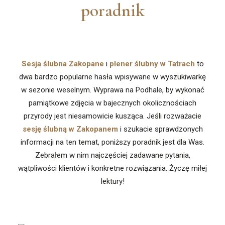
poradnik
Sesja ślubna Zakopane
i
plener ślubny w Tatrach
to
dwa bardzo popularne hasła wpisywane w wyszukiwarkę
w sezonie weselnym. Wyprawa na Podhale, by wykonać
pamiątkowe zdjęcia w bajecznych okolicznościach
przyrody jest niesamowicie kusząca. Jeśli rozważacie
sesję ślubną w Zakopanem
i szukacie sprawdzonych
informacji na ten temat, poniższy poradnik jest dla Was.
Zebrałem w nim najczęściej zadawane pytania,
wątpliwości klientów i konkretne rozwiązania. Życzę miłej
lektury!