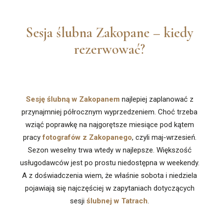
Sesja ślubna Zakopane – kiedy
rezerwować?
Sesję ślubną w Zakopanem
najlepiej zaplanować z
przynajmniej półrocznym wyprzedzeniem. Choć trzeba
wziąć poprawkę na najgorętsze miesiące pod kątem
pracy
fotografów z Zakopanego
, czyli maj-wrzesień.
Sezon weselny trwa wtedy w najlepsze. Większość
usługodawców jest po prostu niedostępna w weekendy.
A z doświadczenia wiem, że właśnie sobota i niedziela
pojawiają się najczęściej w zapytaniach dotyczących
sesji
ślubnej w Tatrach
.