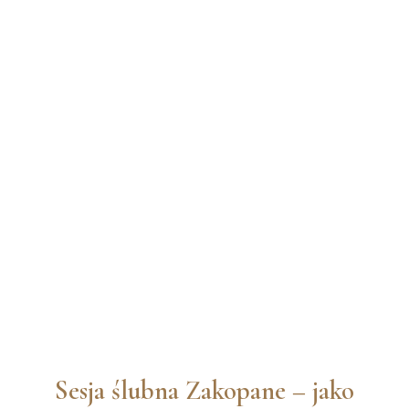
Sesja ślubna Zakopane – jako