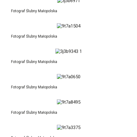
Fotograf Ślubny Małopolska
Fotograf Ślubny Małopolska
Fotograf Ślubny Małopolska
Fotograf Ślubny Małopolska
Fotograf Ślubny Małopolska