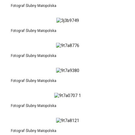
Fotograf Ślubny Małopolska
Fotograf Ślubny Małopolska
Fotograf Ślubny Małopolska
Fotograf Ślubny Małopolska
Fotograf Ślubny Małopolska
Fotograf Ślubny Małopolska