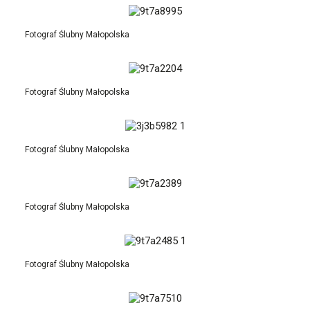
Fotograf Ślubny Małopolska
Fotograf Ślubny Małopolska
Fotograf Ślubny Małopolska
Fotograf Ślubny Małopolska
Fotograf Ślubny Małopolska