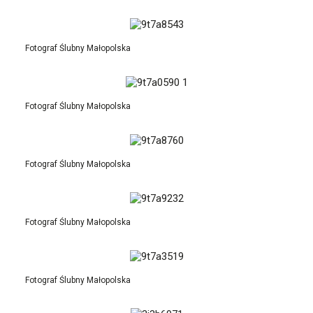
Fotograf Ślubny Małopolska
Fotograf Ślubny Małopolska
Fotograf Ślubny Małopolska
Fotograf Ślubny Małopolska
Fotograf Ślubny Małopolska