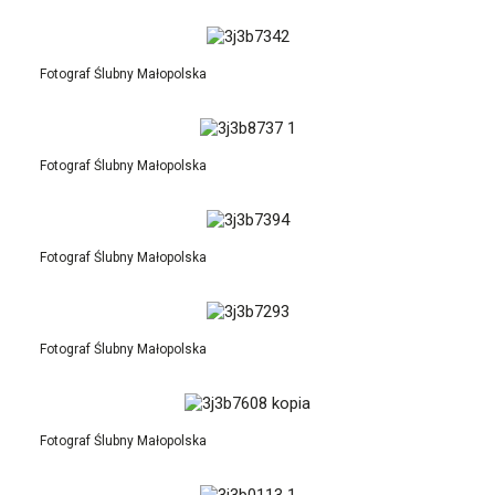
Fotograf Ślubny Małopolska
Fotograf Ślubny Małopolska
Fotograf Ślubny Małopolska
Fotograf Ślubny Małopolska
Fotograf Ślubny Małopolska