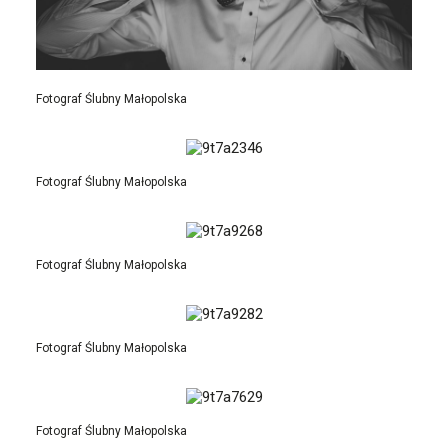
Fotograf Ślubny Małopolska
Fotograf Ślubny Małopolska
Fotograf Ślubny Małopolska
Fotograf Ślubny Małopolska
Fotograf Ślubny Małopolska