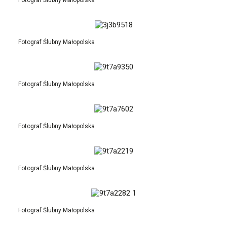
Fotograf Ślubny Małopolska
Fotograf Ślubny Małopolska
Fotograf Ślubny Małopolska
Fotograf Ślubny Małopolska
Fotograf Ślubny Małopolska