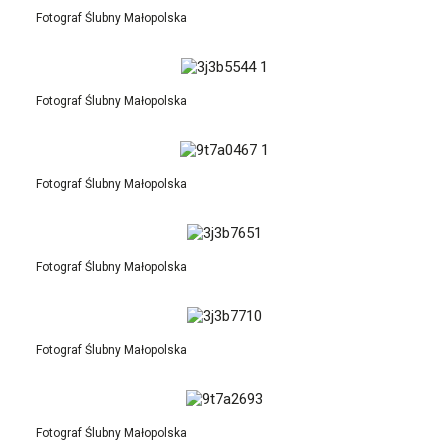
Fotograf Ślubny Małopolska
Fotograf Ślubny Małopolska
Fotograf Ślubny Małopolska
Fotograf Ślubny Małopolska
Fotograf Ślubny Małopolska
Fotograf Ślubny Małopolska