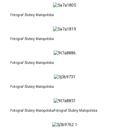
Fotograf Ślubny Małopolska
Fotograf Ślubny Małopolska
Fotograf Ślubny Małopolska
Fotograf Ślubny Małopolska
Fotograf Ślubny MałopolskaFotograf Ślubny Małopolska