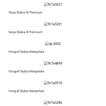
Sesja Ślubna W Pieninach
Sesja Ślubna W Pieninach
Fotograf Ślubny Małopolska
Fotograf Ślubny Małopolska
Fotograf Ślubny Małopolska