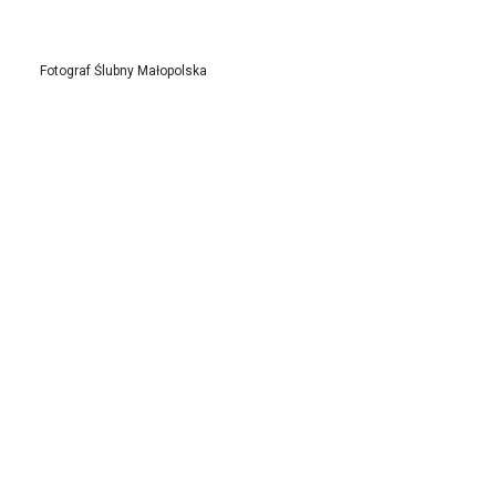
Fotograf Ślubny Małopolska