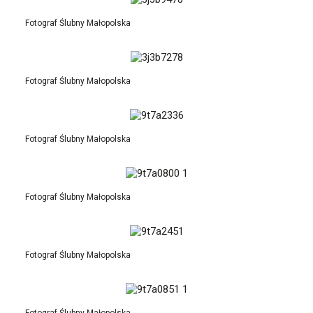
Fotograf Ślubny Małopolska
Fotograf Ślubny Małopolska
Fotograf Ślubny Małopolska
Fotograf Ślubny Małopolska
Fotograf Ślubny Małopolska
Fotograf Ślubny Małopolska