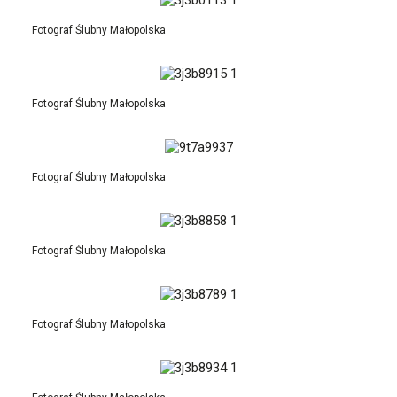
Fotograf Ślubny Małopolska
Fotograf Ślubny Małopolska
Fotograf Ślubny Małopolska
Fotograf Ślubny Małopolska
Fotograf Ślubny Małopolska