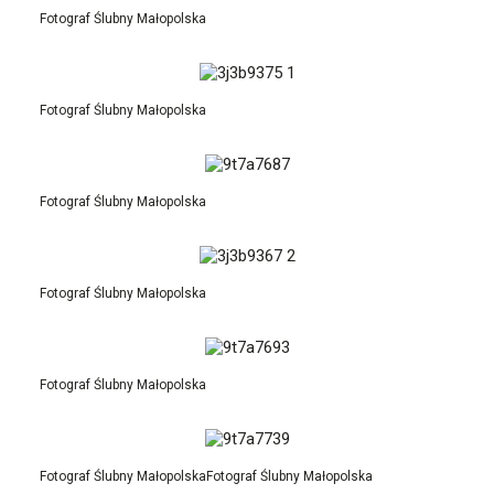
Fotograf Ślubny Małopolska
Fotograf Ślubny Małopolska
Fotograf Ślubny Małopolska
Fotograf Ślubny Małopolska
Fotograf Ślubny Małopolska
Fotograf Ślubny MałopolskaFotograf Ślubny Małopolska