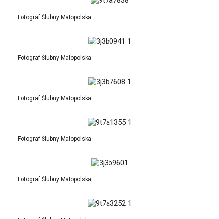
Fotograf Ślubny Małopolska
Fotograf Ślubny Małopolska
Fotograf Ślubny Małopolska
Fotograf Ślubny Małopolska
Fotograf Ślubny Małopolska