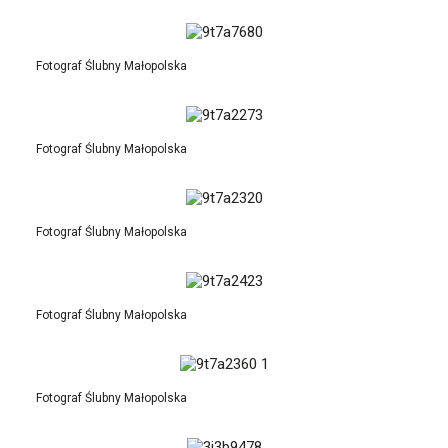
Fotograf Ślubny Małopolska
Fotograf Ślubny Małopolska
Fotograf Ślubny Małopolska
Fotograf Ślubny Małopolska
Fotograf Ślubny Małopolska