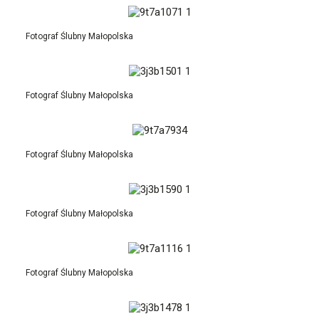
Fotograf Ślubny Małopolska
Fotograf Ślubny Małopolska
Fotograf Ślubny Małopolska
Fotograf Ślubny Małopolska
Fotograf Ślubny Małopolska