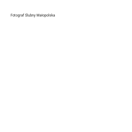
Fotograf Ślubny Małopolska