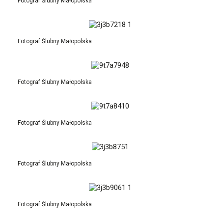
Fotograf Ślubny Małopolska
Fotograf Ślubny Małopolska
Fotograf Ślubny Małopolska
Fotograf Ślubny Małopolska
Fotograf Ślubny Małopolska
Fotograf Ślubny Małopolska