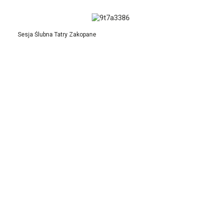
Sesja Ślubna Tatry Zakopane