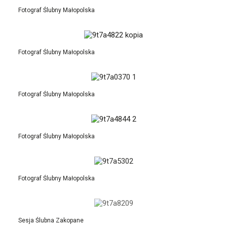
Fotograf Ślubny Małopolska
Fotograf Ślubny Małopolska
Fotograf Ślubny Małopolska
Fotograf Ślubny Małopolska
Fotograf Ślubny Małopolska
Sesja Ślubna Zakopane