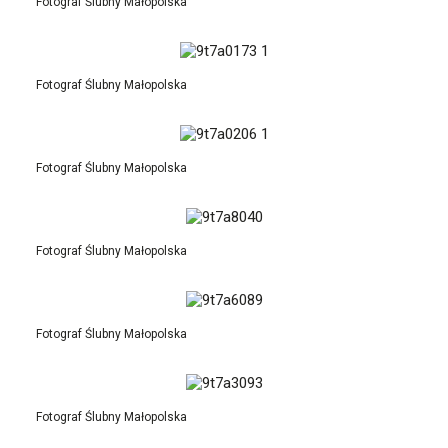
Fotograf Ślubny Małopolska
Fotograf Ślubny Małopolska
Fotograf Ślubny Małopolska
Fotograf Ślubny Małopolska
Fotograf Ślubny Małopolska
Fotograf Ślubny Małopolska