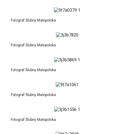
Fotograf Ślubny Małopolska
Fotograf Ślubny Małopolska
Fotograf Ślubny Małopolska
Fotograf Ślubny Małopolska
Fotograf Ślubny Małopolska