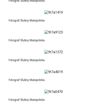
Fotograf Ślubny Małopolska
Fotograf Ślubny Małopolska
Fotograf Ślubny Małopolska
Fotograf Ślubny Małopolska
Fotograf Ślubny Małopolska
Fotograf Ślubny Małopolska