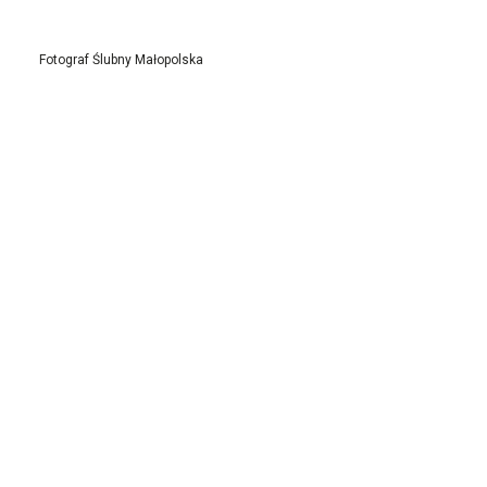
Fotograf Ślubny Małopolska