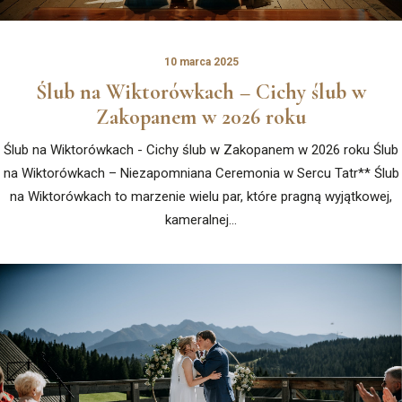
10 marca 2025
Ślub na Wiktorówkach – Cichy ślub w
Zakopanem w 2026 roku
Ślub na Wiktorówkach - Cichy ślub w Zakopanem w 2026 roku Ślub
na Wiktorówkach – Niezapomniana Ceremonia w Sercu Tatr** Ślub
na Wiktorówkach to marzenie wielu par, które pragną wyjątkowej,
kameralnej…