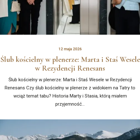
12 maja 2026
Ślub kościelny w plenerze: Marta i Staś Wesele
w Rezydencji Renesans
Ślub kościelny w plenerze: Marta i Staś Wesele w Rezydencji
Renesans Czy ślub kościelny w plenerze z widokiem na Tatry to
wciąż temat tabu? Historia Marty i Stasia, którą miałem
przyjemność…