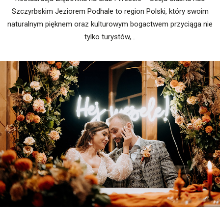
Szczyrbskim Jeziorem Podhale to region Polski, który swoim
naturalnym pięknem oraz kulturowym bogactwem przyciąga nie
tylko turystów,…