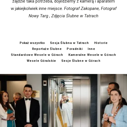
zajdzie taka potrzeba, dojedziemy z kamerą i aparatem
w jakiejkolwiek inne miejsce.
Fotograf Zakopane, Fotograf
Nowy Targ , Zdjęcia Ślubne w Tatrach
Pokaż wszystko
Sesja Ślubna w Tatrach
Historie
Reportaże Ślubne
Poradniki
Inne
Standardowe Wesele w Górach
Kameralne Wesele w Górach
Wesele Góralskie
Sesje Ślubne w Górach