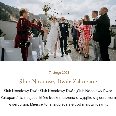
17 lutego 2024
Ślub Nosalowy Dwór Zakopane
Ślub Nosalowy Dwór Ślub Nosalowy Dwór „Ślub Nosalowy Dwór
Zakopane” to miejsce, które budzi marzenia o wyjątkowej ceremonii
w sercu gór. Miejsce to, znajdujące się pod malowniczym…