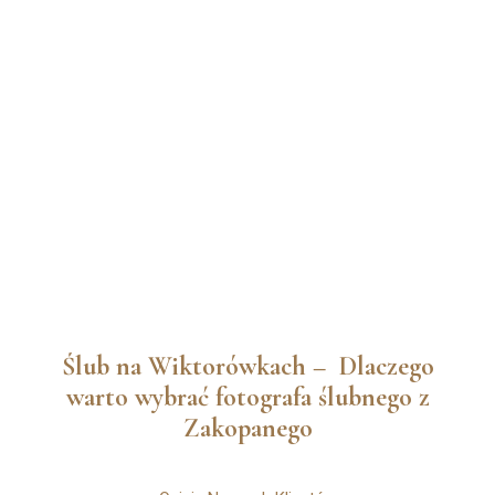
Ślub na Wiktorówkach – Dlaczego
warto wybrać fotografa ślubnego z
Zakopanego