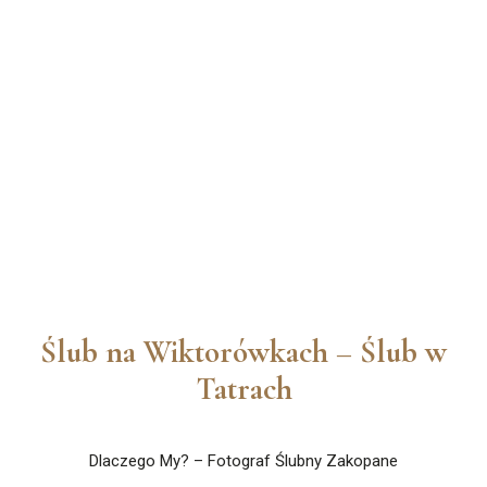
Ślub na Wiktorówkach – Ślub w
Tatrach
Dlaczego My? – Fotograf Ślubny Zakopane