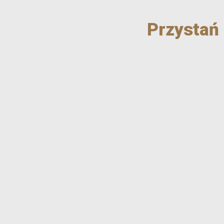
Przystań