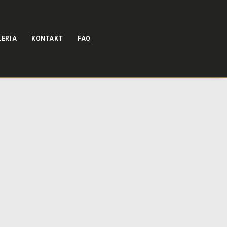
LERIA
KONTAKT
FAQ