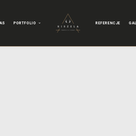
AS
PORTFOLIO
REFERENCJE
GA