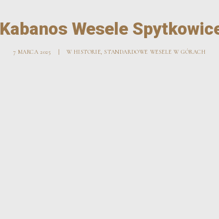
 Kabanos Wesele Spytkowice
7 MARCA 2025
|
W
HISTORIE
,
STANDARDOWE WESELE W GÓRACH