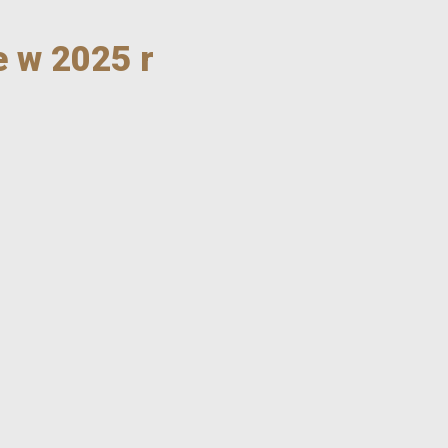
 w 2025 r