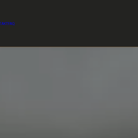
TAKT
FAQ