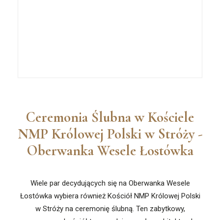
Ceremonia Ślubna w Kościele
NMP Królowej Polski w Stróży -
Oberwanka Wesele Łostówka
Wiele par decydujących się na Oberwanka Wesele
Łostówka wybiera również Kościół NMP Królowej Polski
w Stróży na ceremonię ślubną. Ten zabytkowy,